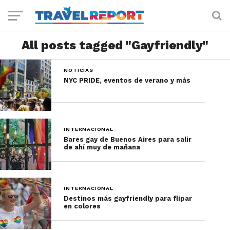
All posts tagged "Gayfriendly"
NOTICIAS
NYC PRIDE, eventos de verano y más
INTERNACIONAL
Bares gay de Buenos Aires para salir
de ahí muy de mañana
INTERNACIONAL
Destinos más gayfriendly para flipar
en colores