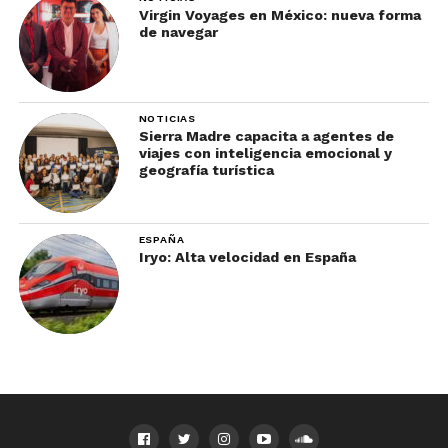
Virgin Voyages en México: nueva forma
de navegar
NOTICIAS
Sierra Madre capacita a agentes de
viajes con inteligencia emocional y
geografía turística
ESPAÑA
Iryo: Alta velocidad en España