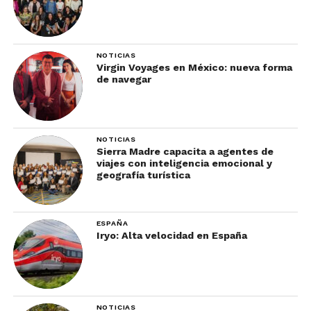
NOTICIAS
Virgin Voyages en México: nueva forma
de navegar
NOTICIAS
Sierra Madre capacita a agentes de
viajes con inteligencia emocional y
geografía turística
ESPAÑA
Iryo: Alta velocidad en España
NOTICIAS