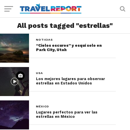
All posts tagged "estrellas"
NOTICIAS
“Cielos oscuros” y esquí solo en
Park City, Utah
USA
Los mejores lugares para observar
estrellas en Estados Unidos
MÉXICO
Lugares perfectos para ver las
estrellas en México