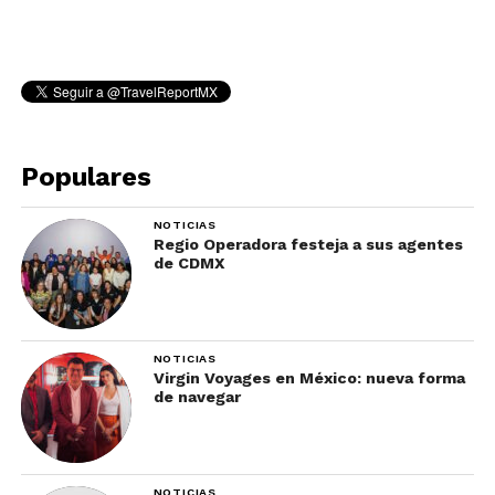
Populares
NOTICIAS
Regio Operadora festeja a sus agentes
de CDMX
NOTICIAS
Virgin Voyages en México: nueva forma
de navegar
NOTICIAS