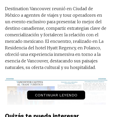
Destination Vancouver reunió en Ciudad de
México a agentes de viajes y tour operadores en
un evento exclusivo para presentar lo mejor del
destino canadiense, compartir estrategias clave de
comercialización y fortalecer la relación con el
mercado mexicano. El encuentro, realizado en La
Residencia del hotel Hyatt Regency, en Polanco,
ofreció una experiencia inmersiva en torno a la
esencia de Vancouver, destacando sus paisajes
naturales, su oferta cultural y su hospitalidad.
CONTINUAR LEYENDO
Quizás te pueda interesar...