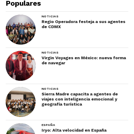
Populares
NOTICIAS
Regio Operadora festeja a sus agentes
de CDMX
NOTICIAS
Virgin Voyages en México: nueva forma
de navegar
NOTICIAS
Sierra Madre capacita a agentes de
viajes con inteligencia emocional y
geografía turística
ESPAÑA
Iryo: Alta velocidad en España