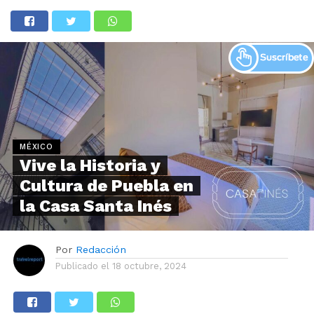
MÉXICO
Vive la Historia y
Cultura de Puebla en
la Casa Santa Inés
Por
Redacción
Publicado el
18 octubre, 2024