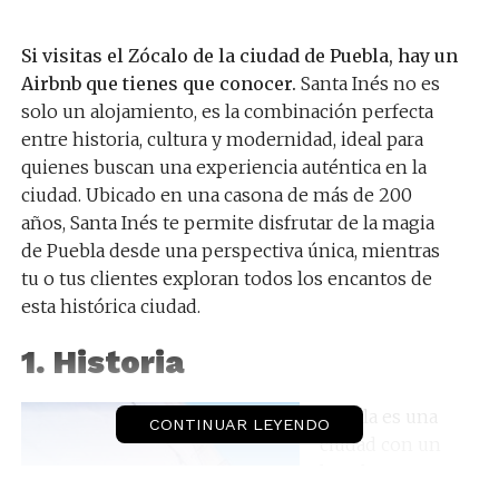
Si visitas el Zócalo de la ciudad de Puebla, hay un
Airbnb que tienes que conocer.
Santa Inés no es
solo un alojamiento, es la combinación perfecta
entre historia, cultura y modernidad, ideal para
quienes buscan una experiencia auténtica en la
ciudad. Ubicado en una casona de más de 200
años, Santa Inés te permite disfrutar de la magia
de Puebla desde una perspectiva única, mientras
tu o tus clientes exploran todos los encantos de
esta histórica ciudad.
1. Historia
Puebla es una
CONTINUAR LEYENDO
ciudad con un
legado