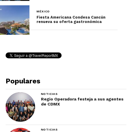
MÉXICO
Fiesta Americana Condesa Cancún
renueva su oferta gastronómica
Populares
NOTICIAS
Regio Operadora festeja a sus agentes
de CDMX
NOTICIAS