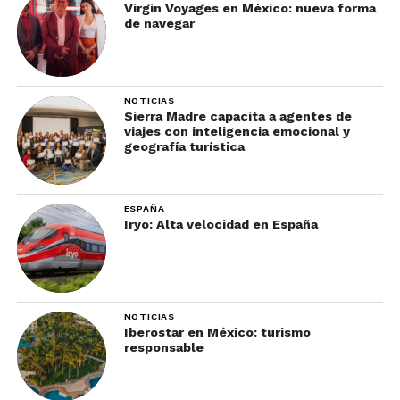
Virgin Voyages en México: nueva forma
de navegar
NOTICIAS
Sierra Madre capacita a agentes de
viajes con inteligencia emocional y
geografía turística
ESPAÑA
Iryo: Alta velocidad en España
NOTICIAS
Iberostar en México: turismo
responsable