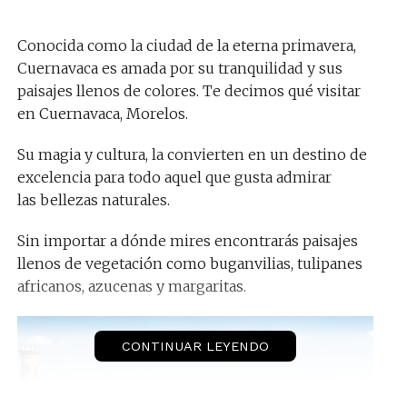
Conocida como la ciudad de la eterna primavera,
Cuernavaca es amada por su tranquilidad y sus
paisajes llenos de colores. Te decimos qué visitar
en Cuernavaca, Morelos.
Su magia y cultura, la convierten en un destino de
excelencia para todo aquel que gusta admirar
las bellezas naturales.
Sin importar a dónde mires encontrarás paisajes
llenos de vegetación como buganvilias, tulipanes
africanos, azucenas y margaritas.
CONTINUAR LEYENDO