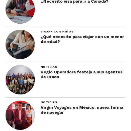
¿Necesito visa para ir a Canadá?
VIAJAR CON NIÑOS
¿Qué necesito para viajar con un menor
de edad?
NOTICIAS
Regio Operadora festeja a sus agentes
de CDMX
NOTICIAS
Virgin Voyages en México: nueva forma
de navegar