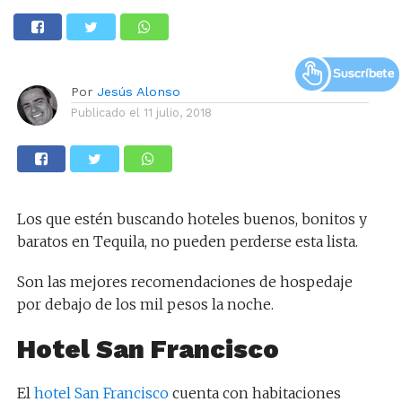
Por
Jesús Alonso
Publicado el
11 julio, 2018
Los que estén buscando hoteles buenos, bonitos y
baratos en Tequila, no pueden perderse esta lista.
Son las mejores recomendaciones de hospedaje
por debajo de los mil pesos la noche.
Hotel San Francisco
El
hotel San Francisco
cuenta con habitaciones