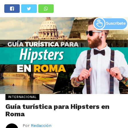
INTERNACIONAL
Guía turística para Hipsters en
Roma
Por
Redacción