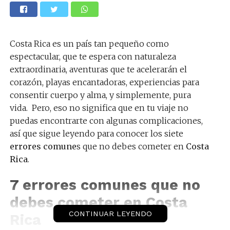
Costa Rica es un país tan pequeño como
espectacular, que te espera con naturaleza
extraordinaria, aventuras que te acelerarán el
corazón, playas encantadoras, experiencias para
consentir cuerpo y alma, y simplemente, pura
vida. Pero, eso no significa que en tu viaje no
puedas encontrarte con algunas complicaciones,
así que sigue leyendo para conocer los siete
errores comune
s que no debes cometer en
Costa
Rica
.
7 errores comunes que no
debes cometer en Costa
CONTINUAR LEYENDO
Rica