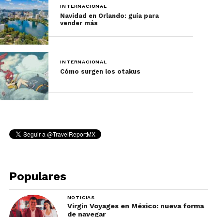
INTERNACIONAL
Navidad en Orlando: guía para
vender más
INTERNACIONAL
Cómo surgen los otakus
Populares
NOTICIAS
Virgin Voyages en México: nueva forma
de navegar