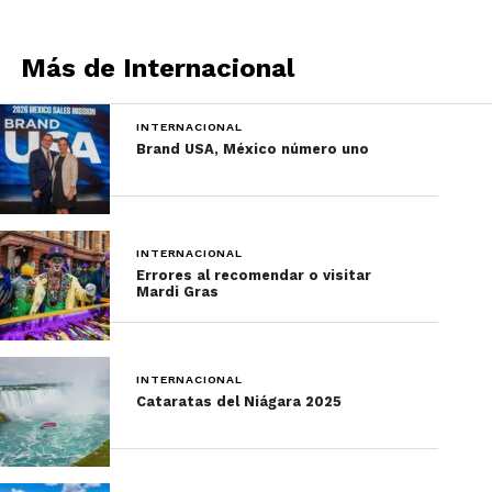
Más de Internacional
INTERNACIONAL
Brand USA, México número uno
INTERNACIONAL
Errores al recomendar o visitar
Mardi Gras
INTERNACIONAL
Cataratas del Niágara 2025