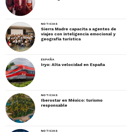
NOTICIAS
Sierra Madre capacita a agentes de
viajes con inteligencia emocional y
geografía turística
ESPAÑA
Iryo: Alta velocidad en España
NOTICIAS
Iberostar en México: turismo
responsable
NOTICIAS