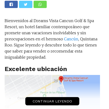
Bienvenidos al Dreams Vista Cancun Golf & Spa
Resort, un hotel familiar contemporáneo que
promete unas vacaciones inolvidables y sin
preocupaciones en el hermoso
Cancún
, Quintana
Roo. Sigue leyendo y descubre todo lo que tienes
que saber para vender o recomendar esta
inigualable propiedad.
Excelente ubicación
CONTINUAR LEYENDO