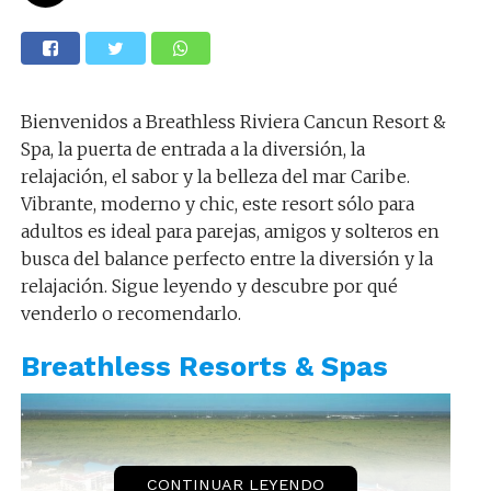
Bienvenidos a Breathless Riviera Cancun Resort &
Spa, la puerta de entrada a la diversión, la
relajación, el sabor y la belleza del mar Caribe.
Vibrante, moderno y chic, este resort sólo para
adultos es ideal para parejas, amigos y solteros en
busca del balance perfecto entre la diversión y la
relajación. Sigue leyendo y descubre por qué
venderlo o recomendarlo.
Breathless Resorts & Spas
CONTINUAR LEYENDO