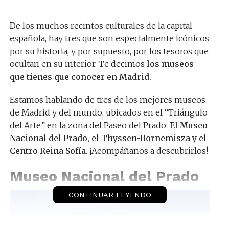
De los muchos recintos culturales de la capital
española, hay tres que son especialmente icónicos
por su historia, y por supuesto, por los tesoros que
ocultan en su interior. Te decimos
los museos
que tienes que conocer en Madrid.
Estamos hablando de tres de los mejores museos
de Madrid y del mundo, ubicados en el “Triángulo
del Arte” en la zona del Paseo del Prado:
El Museo
Nacional del Prado, el Thyssen-Bornemisza y el
Centro Reina Sofía
. ¡Acompáñanos a descubrirlos!
Museo Nacional del Prado
CONTINUAR LEYENDO