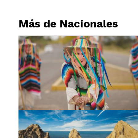
Más de Nacionales