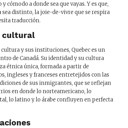
o y cómodo a donde sea que vayas. Y es que,
sea distinto, la joie-de-vivre que se respira
esita traducción.
 cultural
 cultura y sus instituciones, Quebec es un
tro de Canadá. Su identidad y su cultura
za étnica única, formada a partir de
s, ingleses y franceses entretejidos con las
diciones de sus inmigrantes, que se reflejan
arrios en donde lo norteamericano, lo
ntal, lo latino y lo árabe confluyen en perfecta
raciones