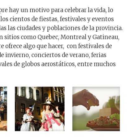
re hay un motivo para celebrar la vida, lo
los cientos de fiestas, festivales y eventos
as las ciudades y poblaciones de la provincia.
 sitios como Quebec, Montreal y Gatineau,
 ofrece algo que hacer, con festivales de
de invierno, conciertos de verano, ferias
ivales de globos aerostáticos, entre muchos