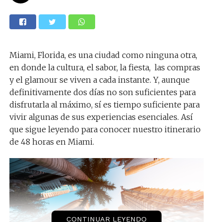
Miami, Florida, es una ciudad como ninguna otra,
en donde la cultura, el sabor, la fiesta, las compras
y el glamour se viven a cada instante. Y, aunque
definitivamente dos días no son suficientes para
disfrutarla al máximo, sí es tiempo suficiente para
vivir algunas de sus experiencias esenciales. Así
que sigue leyendo para conocer nuestro itinerario
de 48 horas en Miami.
CONTINUAR LEYENDO