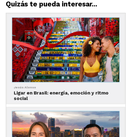
Quizás te pueda interesar...
Jesús Alonso
Ligar en Brasil: energía, emoción y ritmo
social