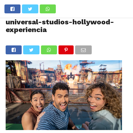
universal-studios-hollywood-
experiencia