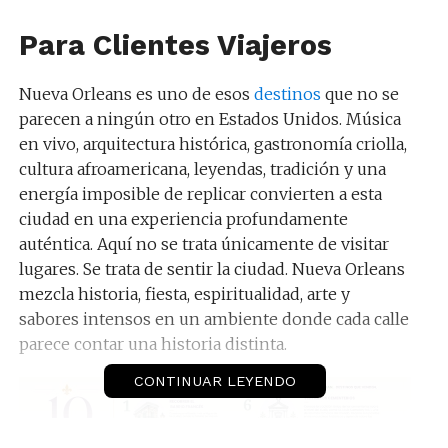
Para Clientes Viajeros
Nueva Orleans es uno de esos
destinos
que no se
parecen a ningún otro en Estados Unidos. Música
en vivo, arquitectura histórica, gastronomía criolla,
cultura afroamericana, leyendas, tradición y una
energía imposible de replicar convierten a esta
ciudad en una experiencia profundamente
auténtica. Aquí no se trata únicamente de visitar
lugares. Se trata de sentir la ciudad. Nueva Orleans
mezcla historia, fiesta, espiritualidad, arte y
sabores intensos en un ambiente donde cada calle
parece contar una historia distinta.
CONTINUAR LEYENDO