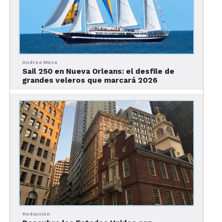
Andrea Meza
Sail 250 en Nueva Orleans: el desfile de
grandes veleros que marcará 2026
Redacción