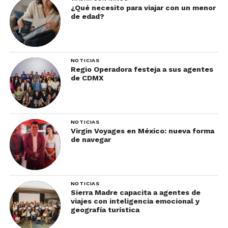
¿Qué necesito para viajar con un menor
de edad?
NOTICIAS
Regio Operadora festeja a sus agentes
de CDMX
NOTICIAS
Virgin Voyages en México: nueva forma
de navegar
NOTICIAS
Sierra Madre capacita a agentes de
viajes con inteligencia emocional y
geografía turística