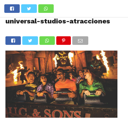
universal-studios-atracciones