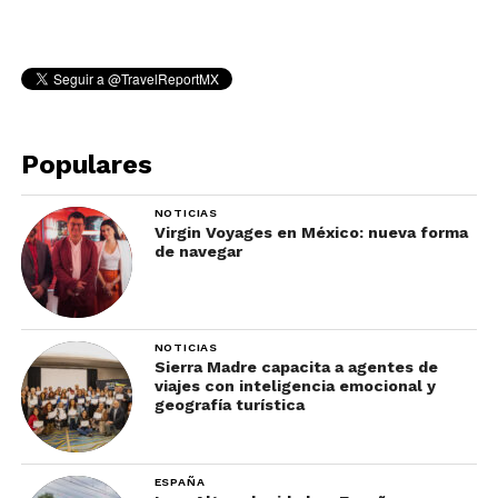
Populares
NOTICIAS
Virgin Voyages en México: nueva forma
de navegar
NOTICIAS
Sierra Madre capacita a agentes de
viajes con inteligencia emocional y
geografía turística
ESPAÑA