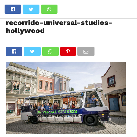
recorrido-universal-studios-
hollywood