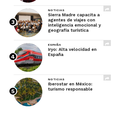
NOTICIAS
Sierra Madre capacita a
agentes de viajes con
inteligencia emocional y
geografía turística
ESPAÑA
Iryo: Alta velocidad en
España
NOTICIAS
Iberostar en México:
turismo responsable