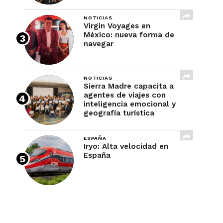
NOTICIAS
Virgin Voyages en
México: nueva forma de
navegar
NOTICIAS
Sierra Madre capacita a
agentes de viajes con
inteligencia emocional y
geografía turística
ESPAÑA
Iryo: Alta velocidad en
España