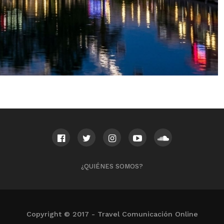
¿QUIÉNES SOMOS?
Copyright © 2017 - Travel Comunicación Online