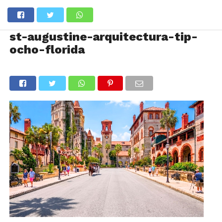
st-augustine-arquitectura-tip-
ocho-florida