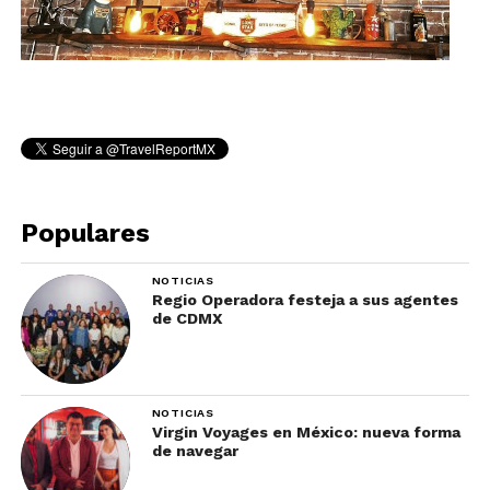
Populares
NOTICIAS
Regio Operadora festeja a sus agentes
de CDMX
NOTICIAS
Virgin Voyages en México: nueva forma
de navegar