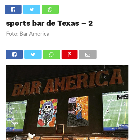
sports bar de Texas – 2
Foto: Bar America