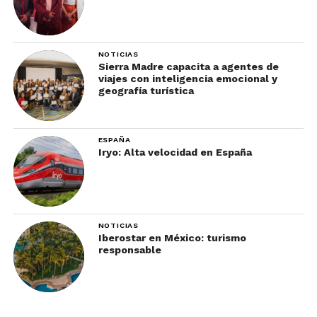
NOTICIAS
Sierra Madre capacita a agentes de
viajes con inteligencia emocional y
geografía turística
ESPAÑA
Iryo: Alta velocidad en España
NOTICIAS
Iberostar en México: turismo
responsable