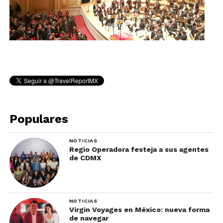
Populares
NOTICIAS
Regio Operadora festeja a sus agentes
de CDMX
NOTICIAS
Virgin Voyages en México: nueva forma
de navegar