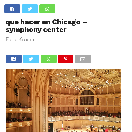
que hacer en Chicago –
symphony center
Foto: Kroum