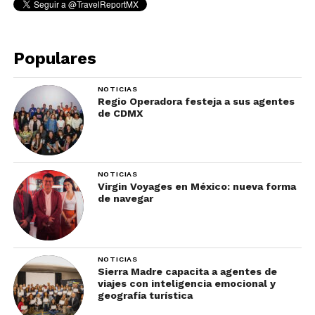
Populares
NOTICIAS
Regio Operadora festeja a sus agentes
de CDMX
NOTICIAS
Virgin Voyages en México: nueva forma
de navegar
NOTICIAS
Sierra Madre capacita a agentes de
viajes con inteligencia emocional y
geografía turística