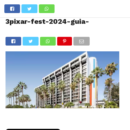
3pixar-fest-2024-guia-