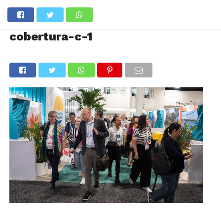
cobertura-c-1