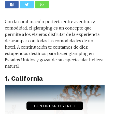
Con la combinación perfecta entre aventura y
comodidad, el glamping es un concepto que
permite a los viajeros disfrutar de la experiencia
de acampar con todas las comodidades de un
hotel. A continuación te contamos de diez
estupendos destinos para hacer glamping en
Estados Unidos y gozar de su espectacular belleza
natural.
1. California
CONTINUAR LEYENDO