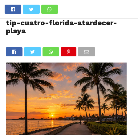
tip-cuatro-florida-atardecer-
playa