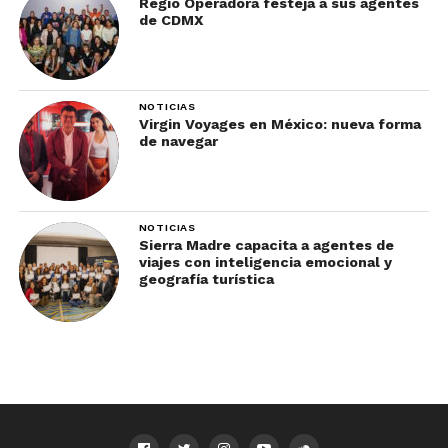
Regio Operadora festeja a sus agentes
de CDMX
NOTICIAS
Virgin Voyages en México: nueva forma
de navegar
NOTICIAS
Sierra Madre capacita a agentes de
viajes con inteligencia emocional y
geografía turística