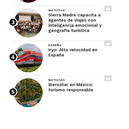
NOTICIAS
Sierra Madre capacita a
agentes de viajes con
inteligencia emocional y
geografía turística
ESPAÑA
Iryo: Alta velocidad en
España
NOTICIAS
Iberostar en México:
turismo responsable