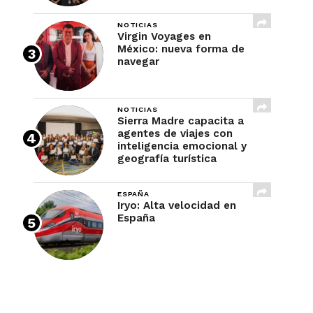
NOTICIAS
Virgin Voyages en
México: nueva forma de
navegar
NOTICIAS
Sierra Madre capacita a
agentes de viajes con
inteligencia emocional y
geografía turística
ESPAÑA
Iryo: Alta velocidad en
España