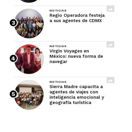
NOTICIAS
Regio Operadora festeja
a sus agentes de CDMX
NOTICIAS
Virgin Voyages en
México: nueva forma de
navegar
NOTICIAS
Sierra Madre capacita a
agentes de viajes con
inteligencia emocional y
geografía turística