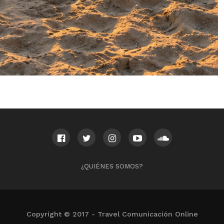
¿QUIÉNES SOMOS?
Copyright © 2017 - Travel Comunicación Online