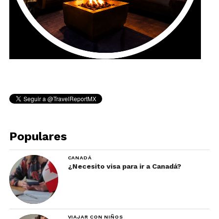
Populares
CANADÁ
¿Necesito visa para ir a Canadá?
VIAJAR CON NIÑOS