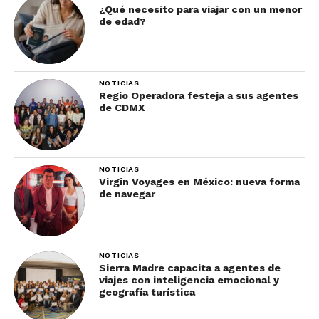
¿Qué necesito para viajar con un menor
de edad?
NOTICIAS
Regio Operadora festeja a sus agentes
de CDMX
NOTICIAS
Virgin Voyages en México: nueva forma
de navegar
NOTICIAS
Sierra Madre capacita a agentes de
viajes con inteligencia emocional y
geografía turística