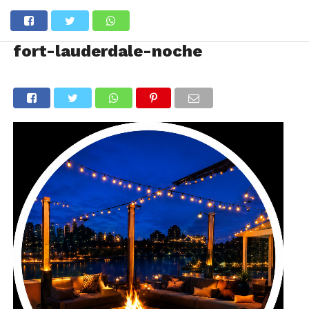
fort-lauderdale-noche