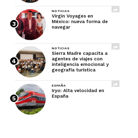
NOTICIAS
Virgin Voyages en
México: nueva forma de
navegar
NOTICIAS
Sierra Madre capacita a
agentes de viajes con
inteligencia emocional y
geografía turística
ESPAÑA
Iryo: Alta velocidad en
España