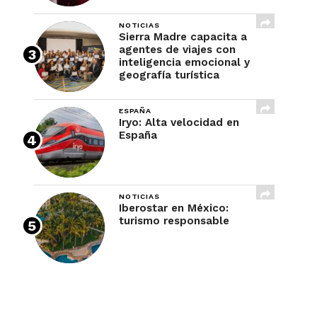
NOTICIAS
Sierra Madre capacita a
agentes de viajes con
inteligencia emocional y
geografía turística
ESPAÑA
Iryo: Alta velocidad en
España
NOTICIAS
Iberostar en México:
turismo responsable