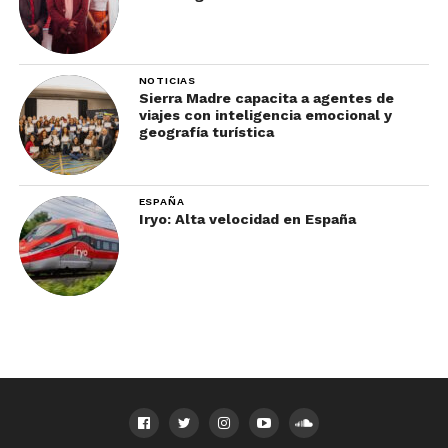
NOTICIAS
Sierra Madre capacita a agentes de
viajes con inteligencia emocional y
geografía turística
ESPAÑA
Iryo: Alta velocidad en España