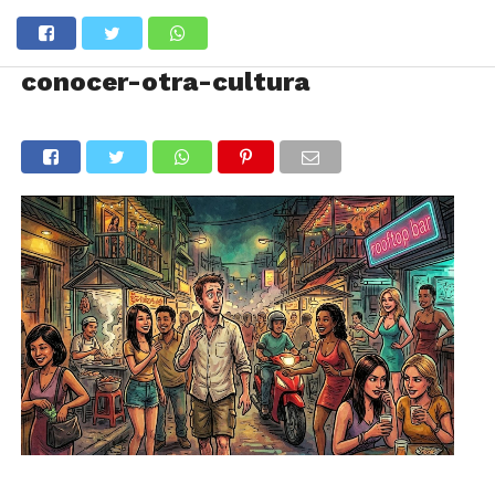
conocer-otra-cultura