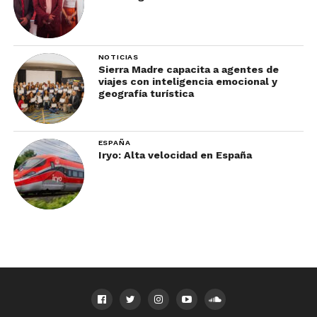
NOTICIAS
Sierra Madre capacita a agentes de
viajes con inteligencia emocional y
geografía turística
ESPAÑA
Iryo: Alta velocidad en España