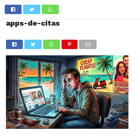
apps-de-citas