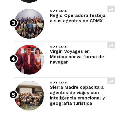
NOTICIAS
Regio Operadora festeja
a sus agentes de CDMX
NOTICIAS
Virgin Voyages en
México: nueva forma de
navegar
NOTICIAS
Sierra Madre capacita a
agentes de viajes con
inteligencia emocional y
geografía turística