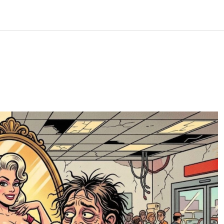
LOS
REVIEWS
EVENTOS
GASTRONOMÍA
NOTICIAS