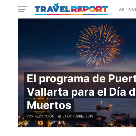
ARTÍCU
El programa de Puer
Vallarta para el Día 
Muertos
POR REDACCIÓN
21 OCTUBRE, 2019