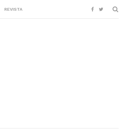
2019
REVISTA