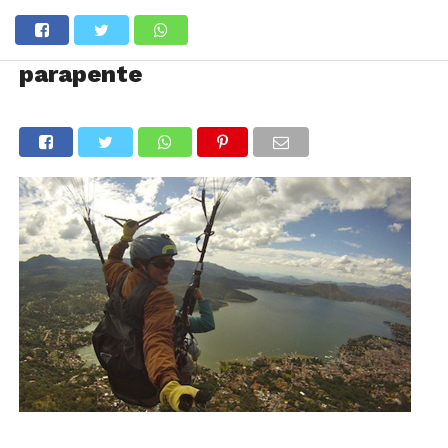
parapente