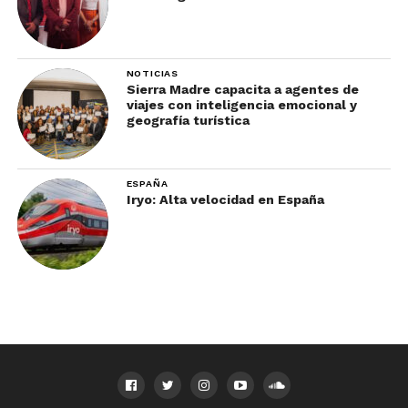
NOTICIAS
Sierra Madre capacita a agentes de
viajes con inteligencia emocional y
geografía turística
ESPAÑA
Iryo: Alta velocidad en España