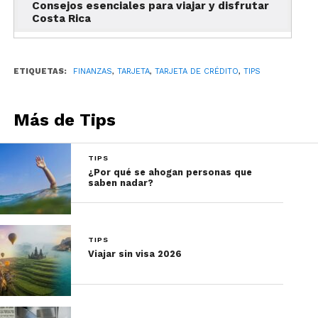
Consejos esenciales para viajar y disfrutar
Costa Rica
ETIQUETAS:
FINANZAS
,
TARJETA
,
TARJETA DE CRÉDITO
,
TIPS
Más de Tips
TIPS
¿Por qué se ahogan personas que
saben nadar?
TIPS
Viajar sin visa 2026