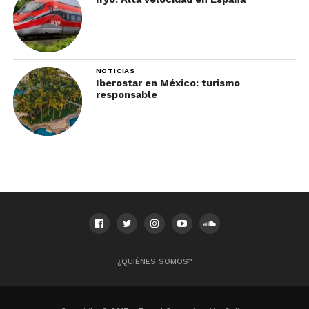
NOTICIAS
Iberostar en México: turismo
responsable
¿QUIÉNES SOMOS?