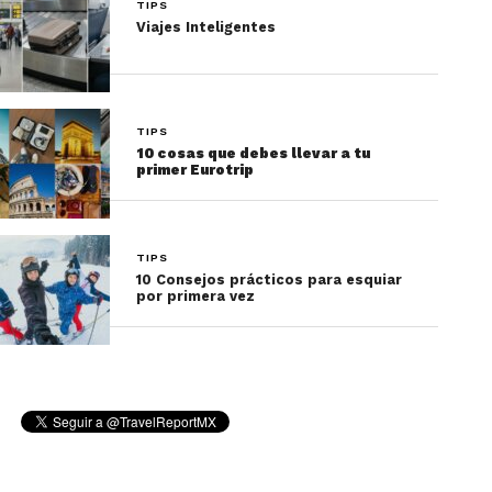
TIPS
Viajes Inteligentes
TIPS
10 cosas que debes llevar a tu
primer Eurotrip
TIPS
10 Consejos prácticos para esquiar
por primera vez