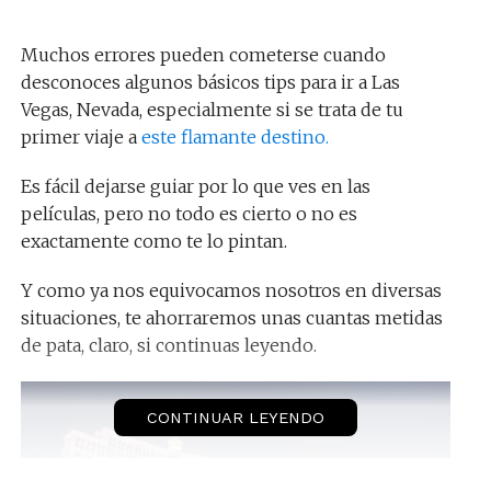
Muchos errores pueden cometerse cuando
desconoces algunos básicos tips para ir a Las
Vegas, Nevada, especialmente si se trata de tu
primer viaje a
este flamante destino.
Es fácil dejarse guiar por lo que ves en las
películas, pero no todo es cierto o no es
exactamente como te lo pintan.
Y como ya nos equivocamos nosotros en diversas
situaciones, te ahorraremos unas cuantas metidas
de pata, claro, si continuas leyendo.
CONTINUAR LEYENDO