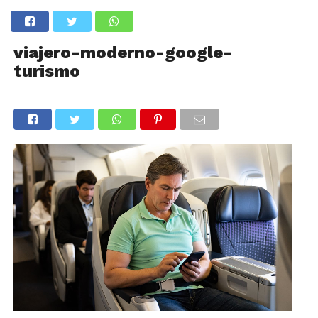
viajero-moderno-google-
turismo