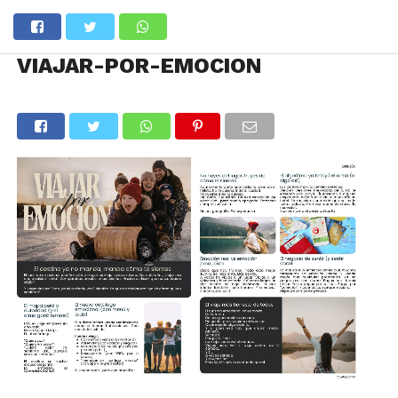
VIAJAR-POR-EMOCION