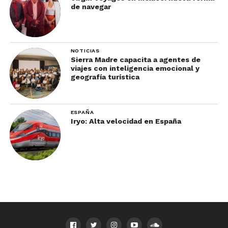
de navegar
NOTICIAS
Sierra Madre capacita a agentes de
viajes con inteligencia emocional y
geografía turística
ESPAÑA
Iryo: Alta velocidad en España