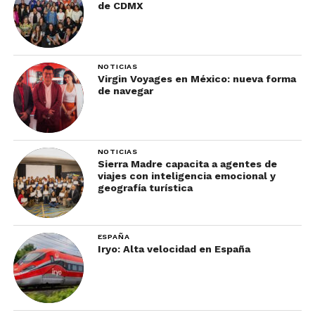
de CDMX
NOTICIAS
Virgin Voyages en México: nueva forma
de navegar
NOTICIAS
Sierra Madre capacita a agentes de
viajes con inteligencia emocional y
geografía turística
ESPAÑA
Iryo: Alta velocidad en España