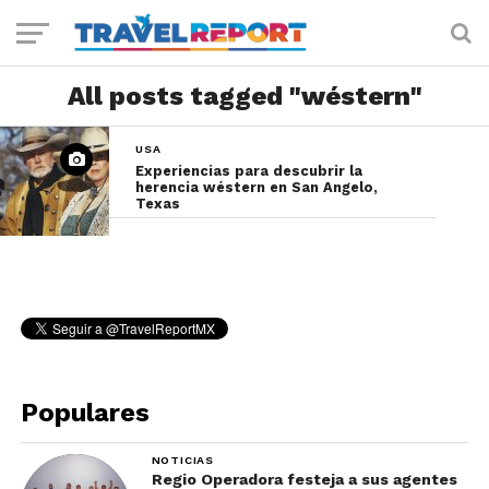
All posts tagged "wéstern"
USA
Experiencias para descubrir la
herencia wéstern en San Angelo,
Texas
Populares
NOTICIAS
Regio Operadora festeja a sus agentes