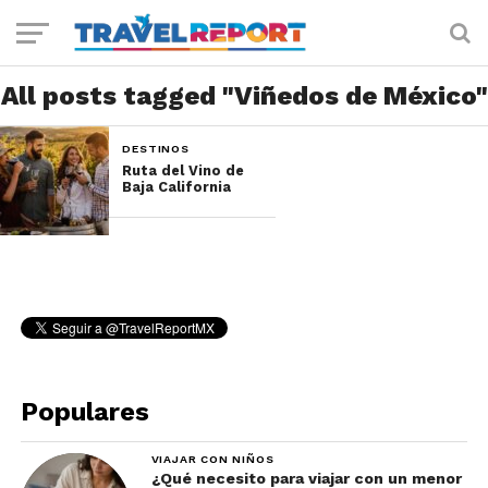
All posts tagged "Viñedos de México"
DESTINOS
Ruta del Vino de
Baja California
Populares
VIAJAR CON NIÑOS
¿Qué necesito para viajar con un menor