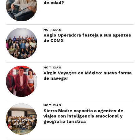
de edad?
NOTICIAS
Regio Operadora festeja a sus agentes
de CDMX
NOTICIAS
Virgin Voyages en México: nueva forma
de navegar
NOTICIAS
Sierra Madre capacita a agentes de
viajes con inteligencia emocional y
geografía turística