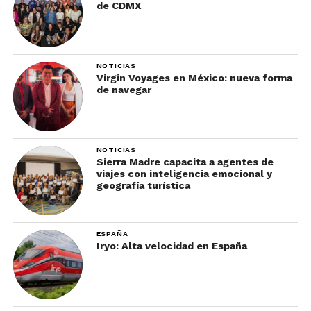
de CDMX
NOTICIAS
Virgin Voyages en México: nueva forma
de navegar
NOTICIAS
Sierra Madre capacita a agentes de
viajes con inteligencia emocional y
geografía turística
ESPAÑA
Iryo: Alta velocidad en España