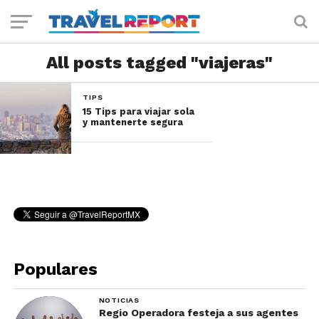
All posts tagged "viajeras"
TIPS
15 Tips para viajar sola
y mantenerte segura
Populares
NOTICIAS
Regio Operadora festeja a sus agentes